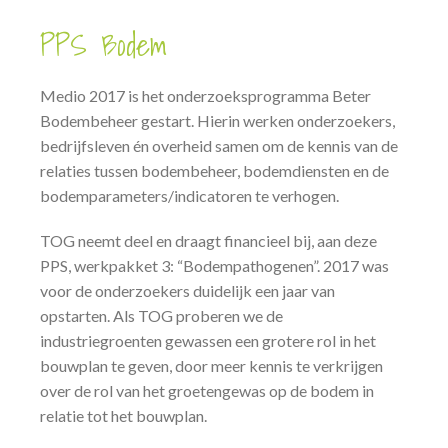
PPS Bodem
Medio 2017 is het onderzoeksprogramma Beter
Bodembeheer gestart. Hierin werken onderzoekers,
bedrijfsleven én overheid samen om de kennis van de
relaties tussen bodembeheer, bodemdiensten en de
bodemparameters/indicatoren te verhogen.
TOG neemt deel en draagt financieel bij, aan deze
PPS, werkpakket 3: “Bodempathogenen”. 2017 was
voor de onderzoekers duidelijk een jaar van
opstarten. Als TOG proberen we de
industriegroenten gewassen een grotere rol in het
bouwplan te geven, door meer kennis te verkrijgen
over de rol van het groetengewas op de bodem in
relatie tot het bouwplan.