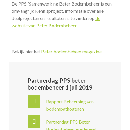
De PPS “Samenwerking Beter Bodembeheer is een
omvangrijk Kennisproject. Informatie over alle
deelprojecten en resultaten is te vinden op
de
website van Beter Bodembeheer
.
Bekijk hier het
Beter bodembeheer magazine
.
Partnerdag PPS beter
bodembeheer 1 juli 2019
Rapport Beheersing van
bodempathogenen
Partnerdag PPS Beter
Bodembeheer Vredepeel