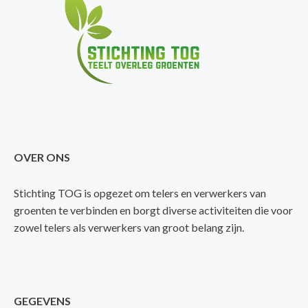
OVER ONS
Stichting TOG is opgezet om telers en verwerkers van
groenten te verbinden en borgt diverse activiteiten die voor
zowel telers als verwerkers van groot belang zijn.
GEGEVENS