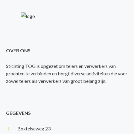
OVER ONS
Stichting TOG is opgezet om telers en verwerkers van
groenten te verbinden en borgt diverse activiteiten die voor
zowel telers als verwerkers van groot belang zijn.
GEGEVENS
Boxtelseweg 23