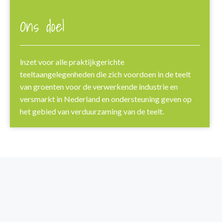
Ons doel
lnzet voor alle praktijkgerichte
teeltaangelegenheden die zich voordoen in de teelt
van groenten voor de verwerkende industrie en
versmarkt in Nederland en ondersteuning geven op
het gebied van verduurzaming van de teelt.