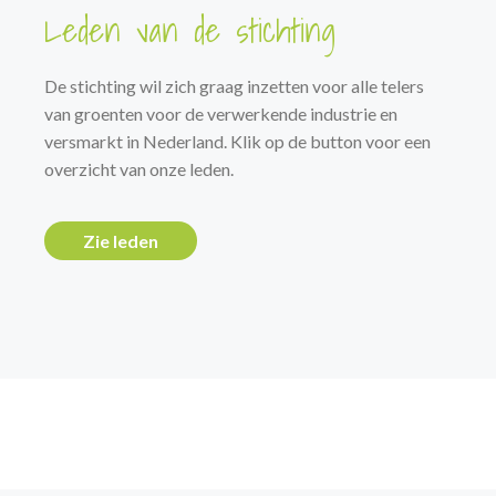
Leden van de stichting
De stichting wil zich graag inzetten voor alle telers
van groenten voor de verwerkende industrie en
versmarkt in Nederland. Klik op de button voor een
overzicht van onze leden.
Zie leden