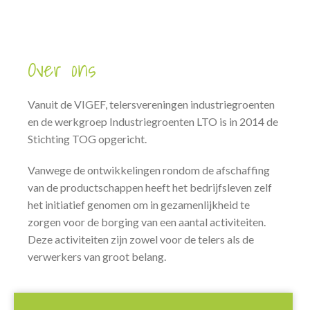
Over ons
Vanuit de VIGEF, telersvereningen industriegroenten
en de werkgroep Industriegroenten LTO is in 2014 de
Stichting TOG opgericht.
Vanwege de ontwikkelingen rondom de afschaffing
van de productschappen heeft het bedrijfsleven zelf
het initiatief genomen om in gezamenlijkheid te
zorgen voor de borging van een aantal activiteiten.
Deze activiteiten zijn zowel voor de telers als de
verwerkers van groot belang.