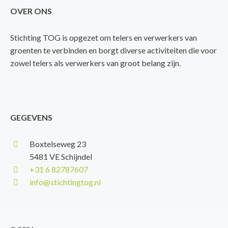
OVER ONS
Stichting TOG is opgezet om telers en verwerkers van
groenten te verbinden en borgt diverse activiteiten die voor
zowel telers als verwerkers van groot belang zijn.
GEGEVENS
Boxtelseweg 23
5481 VE Schijndel
+31 6 82787607
info@stichtingtog.nl